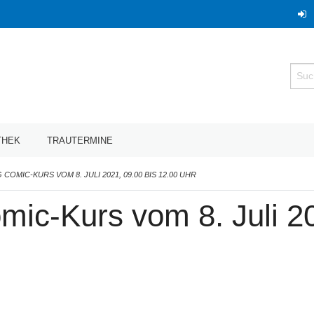
Such
THEK
TRAUTERMINE
OMIC-KURS VOM 8. JULI 2021, 09.00 BIS 12.00 UHR
ic-Kurs vom 8. Juli 20