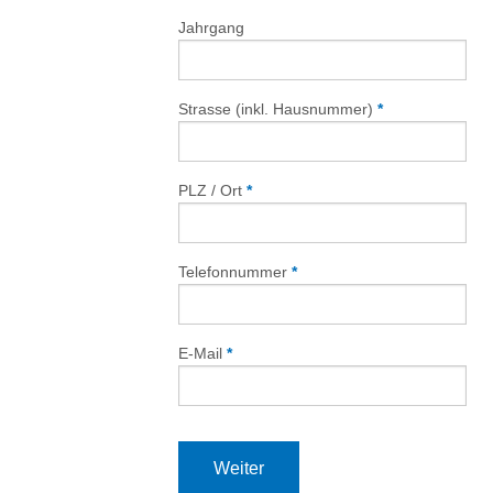
Jahrgang
Strasse (inkl. Hausnummer)
*
PLZ / Ort
*
Telefonnummer
*
E-Mail
*