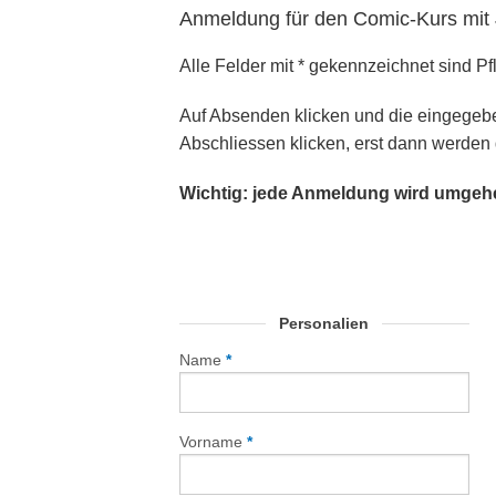
Anmeldung für den Comic-Kurs mit 
Alle Felder mit * gekennzeichnet sind Pfl
Auf Absenden klicken und die eingegeb
Abschliessen klicken, erst dann werden d
Wichtig: jede Anmeldung wird umgehen
Personalien
Name
*
Vorname
*