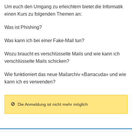
Um euch den Umgang zu erleichtern bietet die Informatik
einen Kurs zu folgenden Themen an:
Was ist Phishing?
Was kann ich bei einer Fake-Mail tun?
Wozu braucht es verschlüsselte Mails und wie kann ich
verschlüsselte Mails schicken?
Wie funktioniert das neue Mailarchiv «Barracuda» und wie
kann ich es verwenden?
Die Anmeldung ist nicht mehr möglich