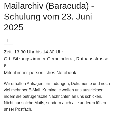
Mailarchiv (Baracuda) -
Schulung vom 23. Juni
2025
IT
Zeit: 13.30 Uhr bis 14.30 Uhr
Ort: Sitzungszimmer Gemeinderat, Rathausstrasse
6
Mitnehmen: persönliches Notebook
Wir erhalten Anfragen, Einladungen, Dokumente und noch
viel mehr per E-Mail. Kriminelle wollen uns austricksen,
indem sie betrügerische Nachrichten an uns schicken.
Nicht nur solche Mails, sondern auch alle anderen füllen
unser Postfach.