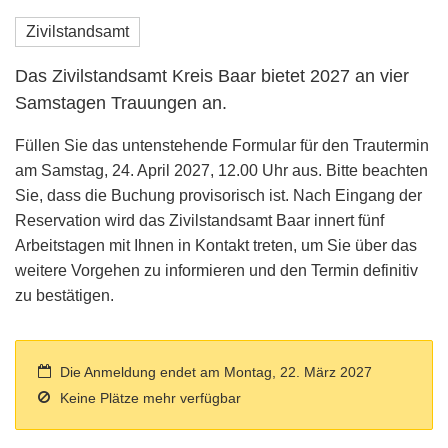
Zivilstandsamt
Das Zivilstandsamt Kreis Baar bietet 2027 an vier
Samstagen Trauungen an.
Füllen Sie das untenstehende Formular für den Trautermin
am Samstag, 24. April 2027, 12.00 Uhr aus. Bitte beachten
Sie, dass die Buchung provisorisch ist. Nach Eingang der
Reservation wird das Zivilstandsamt Baar innert fünf
Arbeitstagen mit Ihnen in Kontakt treten, um Sie über das
weitere Vorgehen zu informieren und den Termin definitiv
zu bestätigen.
Die Anmeldung endet am Montag, 22. März 2027
Keine Plätze mehr verfügbar