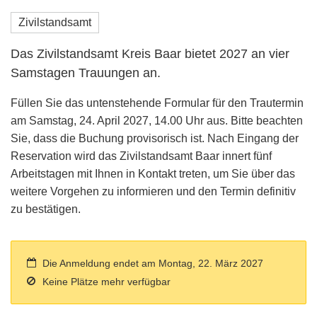
Zivilstandsamt
Das Zivilstandsamt Kreis Baar bietet 2027 an vier
Samstagen Trauungen an.
Füllen Sie das untenstehende Formular für den Trautermin
am Samstag, 24. April 2027, 14.00 Uhr aus. Bitte beachten
Sie, dass die Buchung provisorisch ist. Nach Eingang der
Reservation wird das Zivilstandsamt Baar innert fünf
Arbeitstagen mit Ihnen in Kontakt treten, um Sie über das
weitere Vorgehen zu informieren und den Termin definitiv
zu bestätigen.
Die Anmeldung endet am Montag, 22. März 2027
Keine Plätze mehr verfügbar