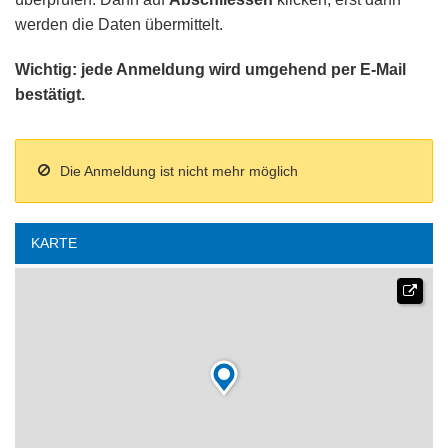
werden die Daten übermittelt.
Wichtig: jede Anmeldung wird umgehend per E-Mail
bestätigt.
Die Anmeldung ist nicht mehr möglich
KARTE
