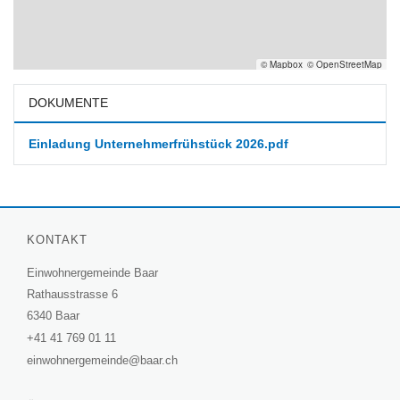
© Mapbox
© OpenStreetMap
DOKUMENTE
Einladung Unternehmerfrühstück 2026.pdf
KONTAKT
Einwohnergemeinde Baar
Rathausstrasse 6
6340 Baar
+41 41 769 01 11
einwohnergemeinde@baar.ch